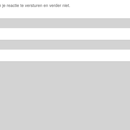
 je reactie te versturen en verder niet.