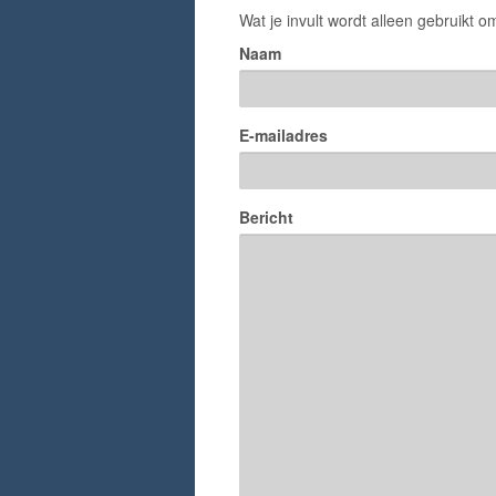
Wat je invult wordt alleen gebruikt om
Naam
E-mailadres
Bericht